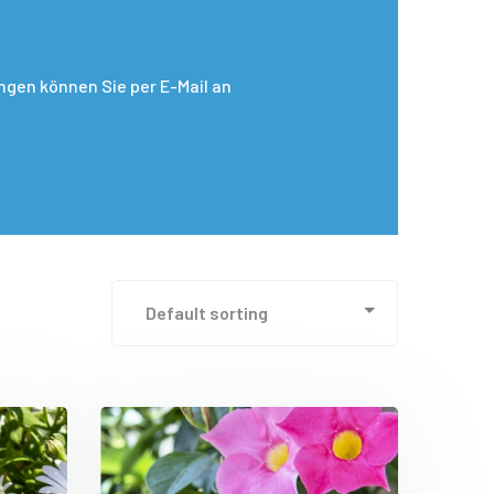
gen können Sie per E-Mail an