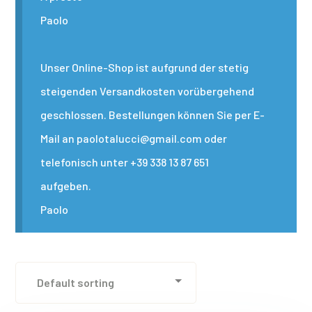
Paolo
Unser Online-Shop ist aufgrund der stetig
steigenden Versandkosten vorübergehend
geschlossen. Bestellungen können Sie per E-
Mail an paolotalucci@gmail.com oder
telefonisch unter +39 338 13 87 651
aufgeben.
Paolo