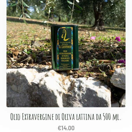
Olio Extravergine di Oliva lattina da 500 ml.
€
14.00