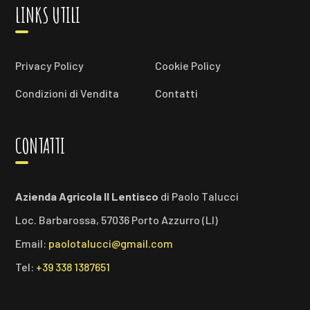
LINKS UTILI
Privacy Policy
Cookie Policy
Condizioni di Vendita
Contatti
CONTATTI
Azienda Agricola Il Lentisco
di Paolo Talucci
Loc. Barbarossa, 57036 Porto Azzurro (LI)
Email:
paolotalucci@gmail.com
Tel:
+39 338 1387651