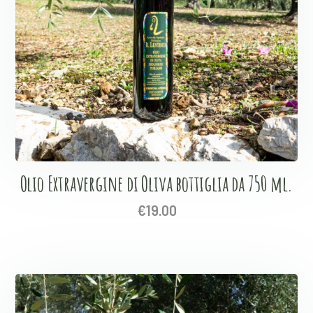
Olio Extravergine di Oliva bottiglia da 750 ml.
€
19.00