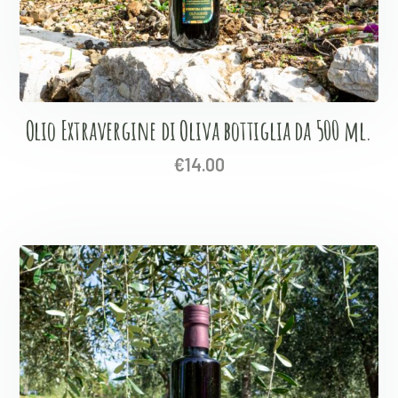
Olio Extravergine di Oliva bottiglia da 500 ml.
€
14.00