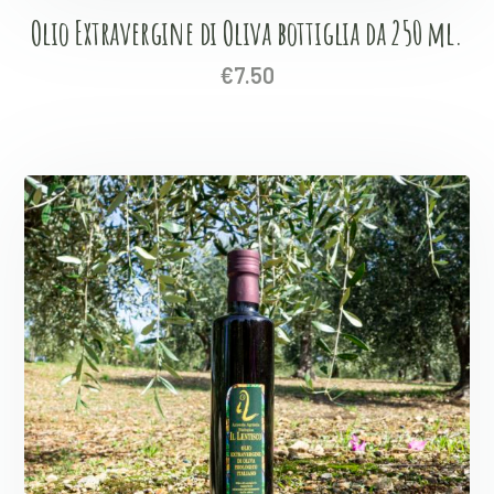
Olio Extravergine di Oliva bottiglia da 250 ml.
€
7.50