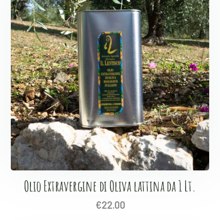
Olio Extravergine di Oliva lattina da 1 Lt.
€
22.00