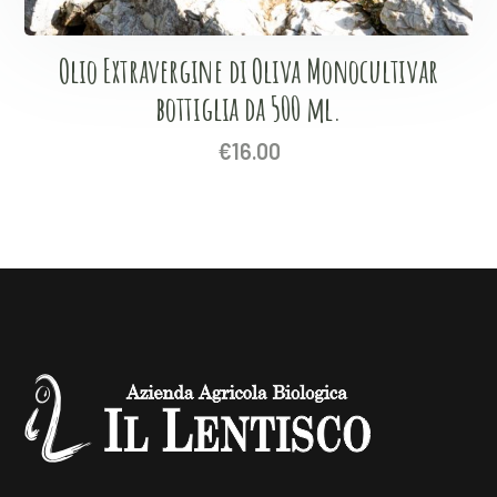
Olio Extravergine di Oliva Monocultivar
bottiglia da 500 ml.
€
16.00