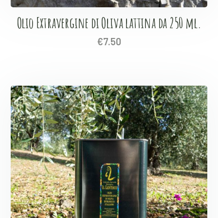
Olio Extravergine di Oliva lattina da 250 ml.
€
7.50