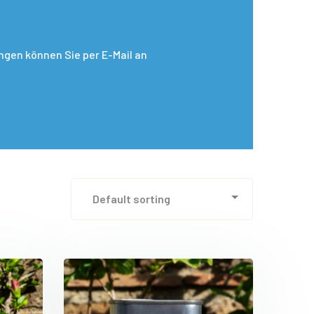
gen können Sie per E-Mail an