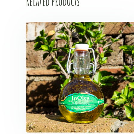
Related products