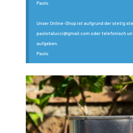
Paolo
Unser Online-Shop ist aufgrund der stetig s
paolotalucci@gmail.com oder telefonisch unte
aufgeben.
Paolo