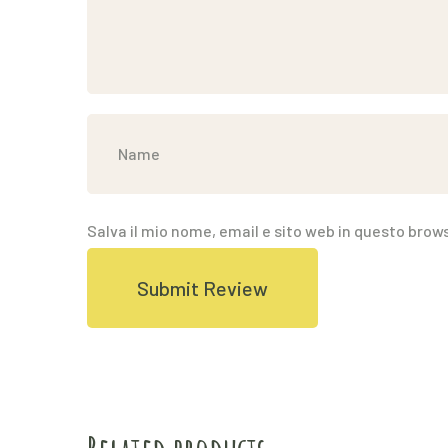
Salva il mio nome, email e sito web in questo bro