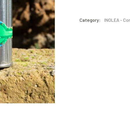
Category:
INOLEA - Con