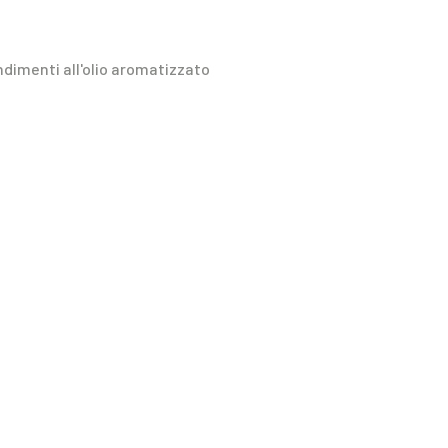
dimenti all'olio aromatizzato