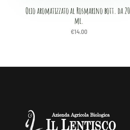
Olio aromatizzato al Rosmarino bott. da 20
ml.
€
14.00