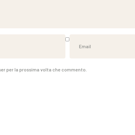
wser per la prossima volta che commento.