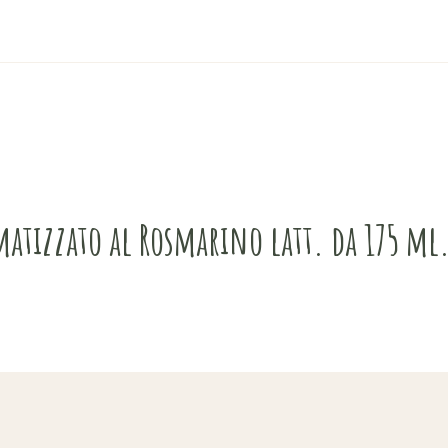
omatizzato al Rosmarino latt. da 175 ml