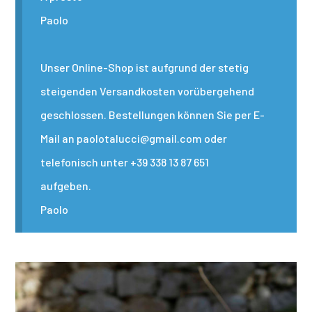
Paolo
Unser Online-Shop ist aufgrund der stetig
steigenden Versandkosten vorübergehend
geschlossen. Bestellungen können Sie per E-
Mail an paolotalucci@gmail.com oder
telefonisch unter +39 338 13 87 651
aufgeben.
Paolo