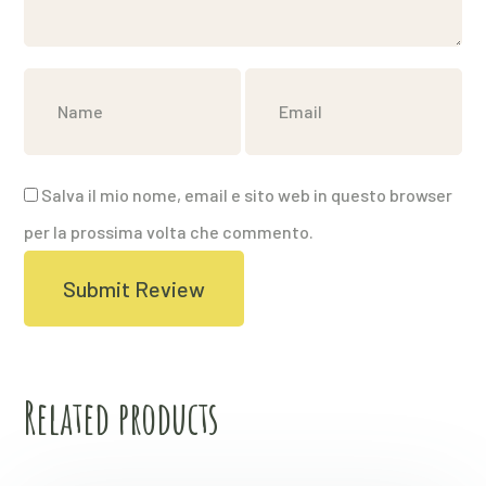
Salva il mio nome, email e sito web in questo browser
per la prossima volta che commento.
Related products