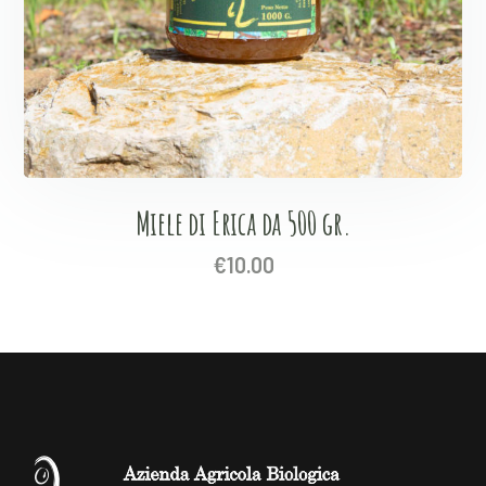
Miele di Erica da 500 gr.
€
10.00