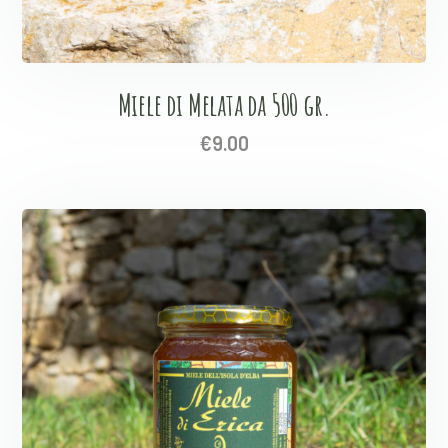
Miele di Melata da 500 gr.
€
9.00