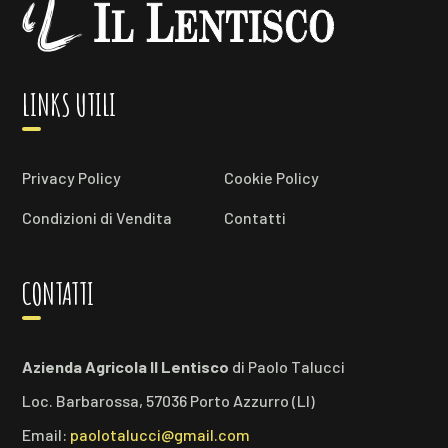
LINKS UTILI
Privacy Policy
Cookie Policy
Condizioni di Vendita
Contatti
CONTATTI
Azienda Agricola Il Lentisco
di Paolo Talucci
Loc. Barbarossa, 57036 Porto Azzurro (LI)
Email:
paolotalucci@gmail.com